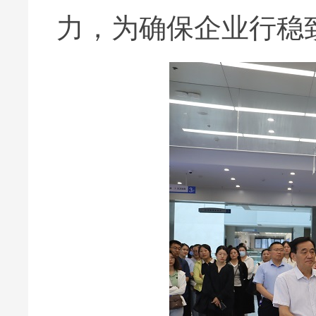
力，为确保企业行稳