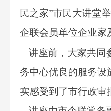
民之家”市民大讲堂
企联会员单位企业家
讲座前，大家共同
务中心优良的服务设
实感受到了市行政审
讲座由市企联常务