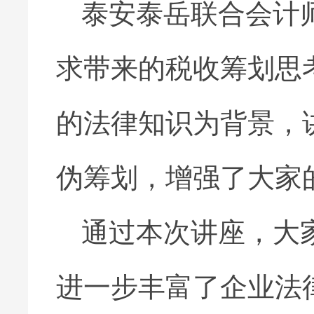
泰安泰岳联合会计
求带来的税收筹划思
的法律知识为背景，
伪筹划，增强了大家
通过本次讲座，大
进一步丰富了企业法