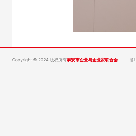
Copyright © 2024 版权所有
泰安市企业与企业家联合会
鲁I