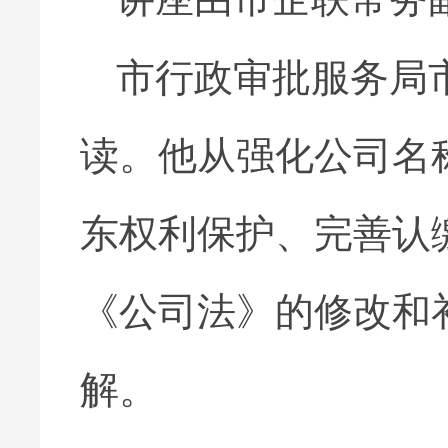
市行政审批服务局
读。他从强化公司名
东权利保护、完善认
《公司法》的修改和
解。