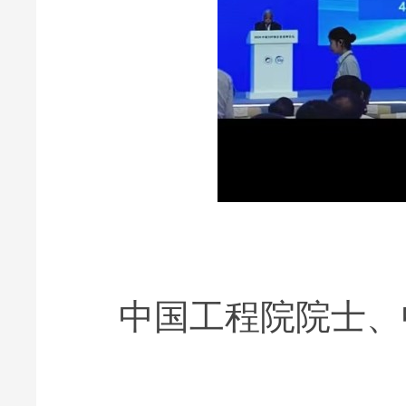
中国工程院院士、