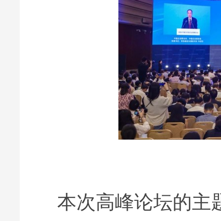
本次高峰论坛的主