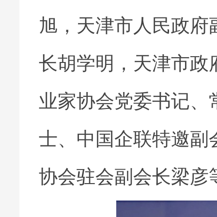
旭，天津市人民政府
长胡学明，天津市政
业家协会党委书记、
士、中国企联特邀副
协会驻会副会长梁彦