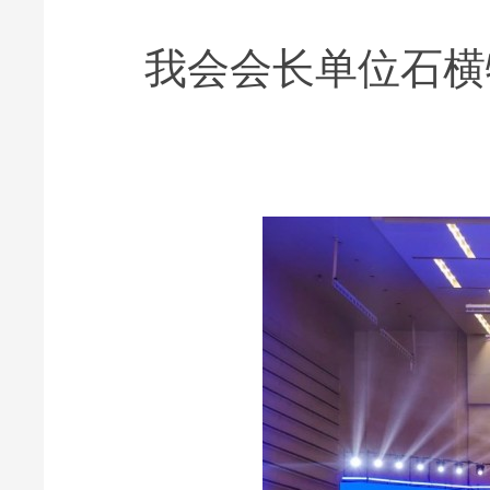
我会会长单位石横