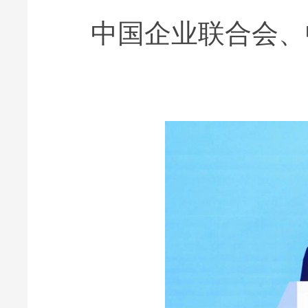
中国企业联合会、