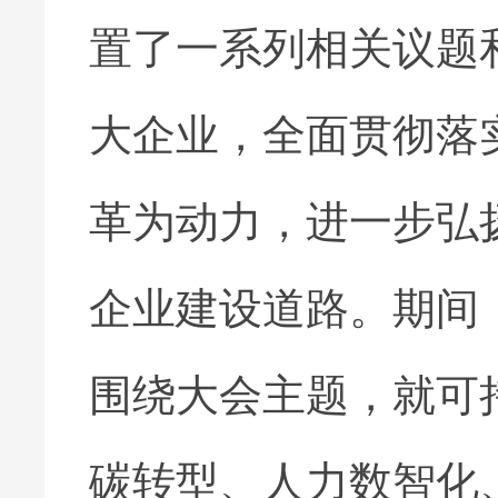
置了一系列相关议题
大企业，全面贯彻落
革为动力，进一步弘
企业建设道路。期间
围绕大会主题，就可
碳转型、人力数智化