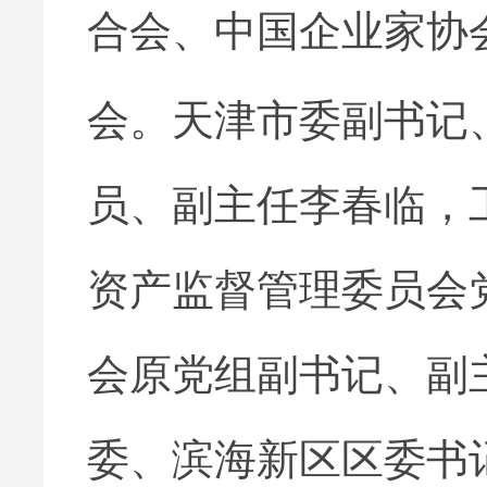
合会、中国企业家协
会。天津市委副书记
员、副主任李春临，
资产监督管理委员会
会原党组副书记、副
委、滨海新区区委书