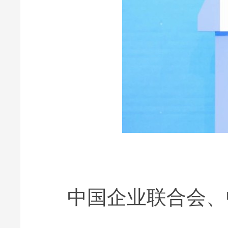
中国企业联合会、