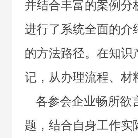
并结合丰富的案例分
进行了系统全面的介
的方法路径。在知识
记，从办理流程、材
各参会企业畅所欲
题，结合自身工作实