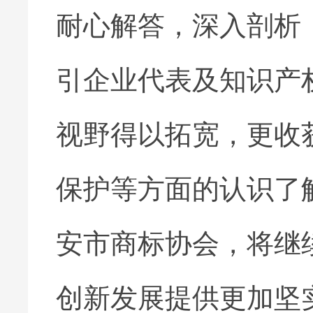
耐心解答，深入剖析
引企业代表及知识产
视野得以拓宽，更收
保护等方面的认识了
安市商标协会，将继
创新发展提供更加坚