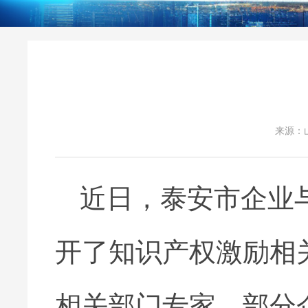
来源：
近日，泰安市企业
开了知识产权激励相
相关部门专家，部分