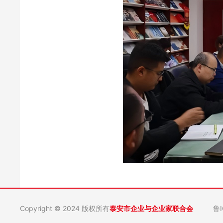
Copyright © 2024 版权所有
泰安市企业与企业家联合会
鲁I