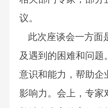
议。
此次座谈会一方面
及遇到的困难和问题
意识和能力，帮助企
影响力。会上，专家